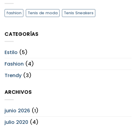
fashion
Tenis de moda
Tenis Sneakers
CATEGORÍAS
Estilo
(5)
Fashion
(4)
Trendy
(3)
ARCHIVOS
junio 2026
(1)
julio 2020
(4)