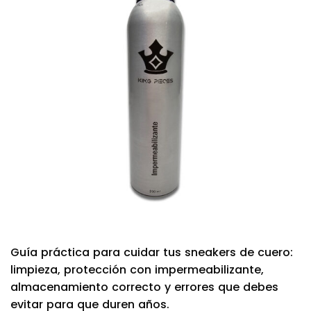
Guía práctica para cuidar tus sneakers de cuero:
limpieza, protección con impermeabilizante,
almacenamiento correcto y errores que debes
evitar para que duren años.