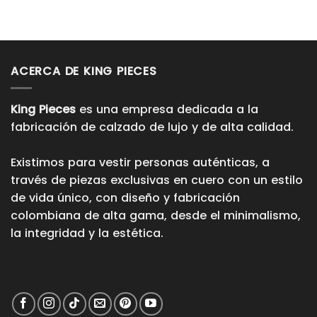
ACERCA DE KING PIECES
King Pieces
es una empresa dedicada a la
fabricación de calzado de lujo y de alta calidad.
Existimos para vestir personas auténticas, a
través de piezas exclusivas en cuero con un estilo
de vida único, con diseño y fabricación
colombiana de alta gama, desde el minimalismo,
la integridad y la estética.