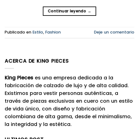
Continuar leyendo
→
Publicado en
Estilo
,
Fashion
Deje un comentario
ACERCA DE KING PIECES
King Pieces
es una empresa dedicada a la
fabricación de calzado de lujo y de alta calidad.
Existimos para vestir personas auténticas, a
través de piezas exclusivas en cuero con un estilo
de vida único, con diseño y fabricación
colombiana de alta gama, desde el minimalismo,
la integridad y la estética.