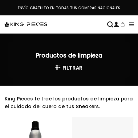
Saltar
ENVÍO GRATUITO EN TODAS TUS COMPRAS NACIONALES
al
contenido
Productos de limpieza
FILTRAR
King Pieces te trae los productos de limpieza para
el cuidado del cuero de tus Sneakers.