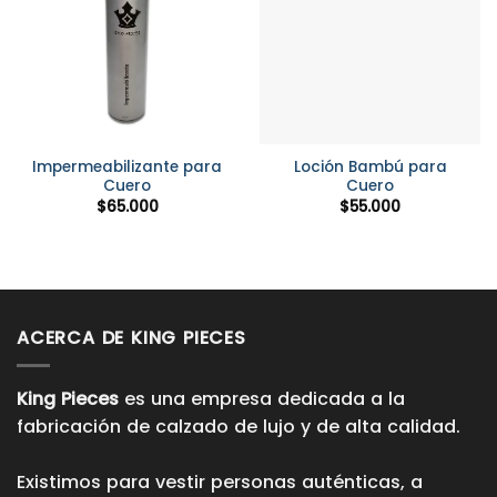
Impermeabilizante para
Loción Bambú para
Cuero
Cuero
$
65.000
$
55.000
ACERCA DE KING PIECES
King Pieces
es una empresa dedicada a la
fabricación de calzado de lujo y de alta calidad.
Existimos para vestir personas auténticas, a