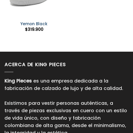
Yemon Black
$
319.900
ACERCA DE KING PIECES
King Pieces
es una empresa dedicada a la
fabricación de calzado de lujo y de alta calidad.
Existimos para vestir personas auténticas, a
través de piezas exclusivas en cuero con un estilo
de vida único, con diseño y fabricación
colombiana de alta gama, desde el minimalismo,
la integridad y la estética.