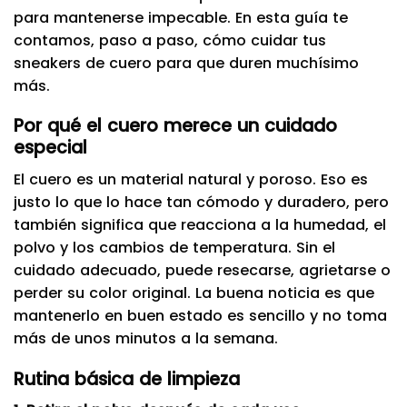
para mantenerse impecable. En esta guía te
contamos, paso a paso, cómo cuidar tus
sneakers de cuero para que duren muchísimo
más.
Por qué el cuero merece un cuidado
especial
El cuero es un material natural y poroso. Eso es
justo lo que lo hace tan cómodo y duradero, pero
también significa que reacciona a la humedad, el
polvo y los cambios de temperatura. Sin el
cuidado adecuado, puede resecarse, agrietarse o
perder su color original. La buena noticia es que
mantenerlo en buen estado es sencillo y no toma
más de unos minutos a la semana.
Rutina básica de limpieza