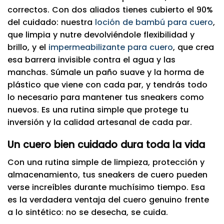
correctos. Con dos aliados tienes cubierto el 90%
del cuidado: nuestra
loción de bambú para cuero
,
que limpia y nutre devolviéndole flexibilidad y
brillo, y el
impermeabilizante para cuero
, que crea
esa barrera invisible contra el agua y las
manchas. Súmale un paño suave y la horma de
plástico que viene con cada par, y tendrás todo
lo necesario para mantener tus sneakers como
nuevos. Es una rutina simple que protege tu
inversión y la calidad artesanal de cada par.
Un cuero bien cuidado dura toda la vida
Con una rutina simple de limpieza, protección y
almacenamiento, tus sneakers de cuero pueden
verse increíbles durante muchísimo tiempo. Esa
es la verdadera ventaja del cuero genuino frente
a lo sintético: no se desecha, se cuida.