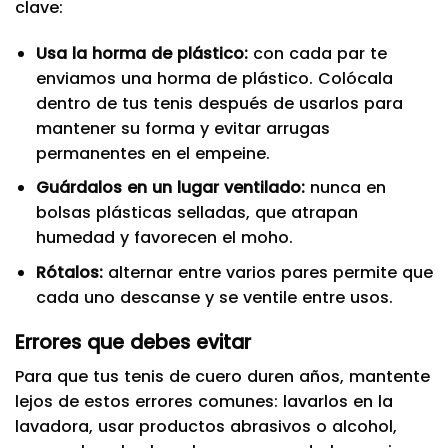
clave:
Usa la horma de plástico:
con cada par te
enviamos una horma de plástico. Colócala
dentro de tus tenis después de usarlos para
mantener su forma y evitar arrugas
permanentes en el empeine.
Guárdalos en un lugar ventilado:
nunca en
bolsas plásticas selladas, que atrapan
humedad y favorecen el moho.
Rótalos:
alternar entre varios pares permite que
cada uno descanse y se ventile entre usos.
Errores que debes evitar
Para que tus tenis de cuero duren años, mantente
lejos de estos errores comunes: lavarlos en la
lavadora, usar productos abrasivos o alcohol,