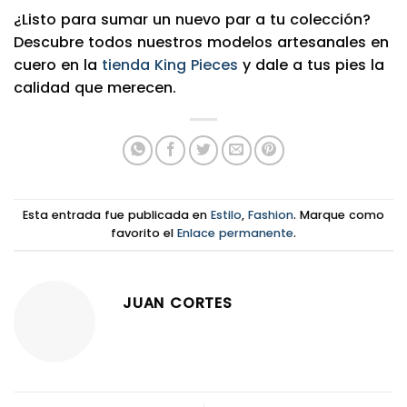
¿Listo para sumar un nuevo par a tu colección?
Descubre todos nuestros modelos artesanales en
cuero en la
tienda King Pieces
y dale a tus pies la
calidad que merecen.
Esta entrada fue publicada en
Estilo
,
Fashion
. Marque como
favorito el
Enlace permanente
.
JUAN CORTES