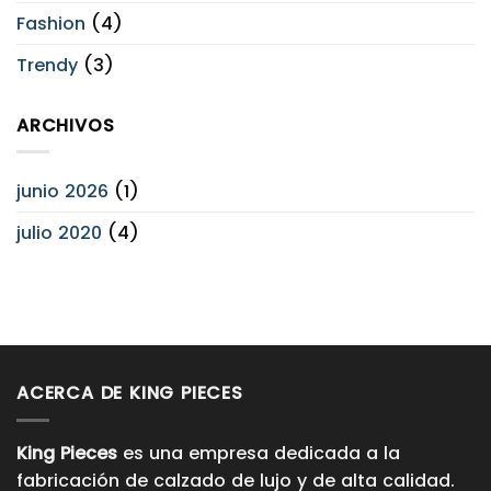
Fashion
(4)
Trendy
(3)
ARCHIVOS
junio 2026
(1)
julio 2020
(4)
ACERCA DE KING PIECES
King Pieces
es una empresa dedicada a la
fabricación de calzado de lujo y de alta calidad.