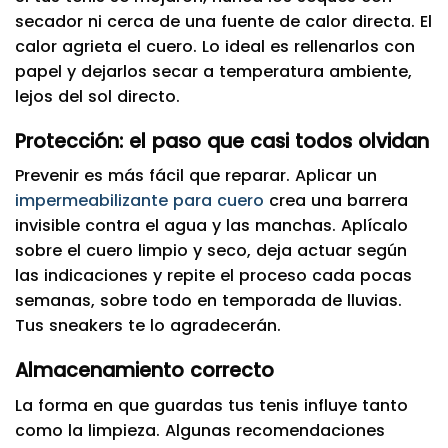
secador ni cerca de una fuente de calor directa. El
calor agrieta el cuero. Lo ideal es rellenarlos con
papel y dejarlos secar a temperatura ambiente,
lejos del sol directo.
Protección: el paso que casi todos olvidan
Prevenir es más fácil que reparar. Aplicar un
impermeabilizante para cuero
crea una barrera
invisible contra el agua y las manchas. Aplícalo
sobre el cuero limpio y seco, deja actuar según
las indicaciones y repite el proceso cada pocas
semanas, sobre todo en temporada de lluvias.
Tus sneakers te lo agradecerán.
Almacenamiento correcto
La forma en que guardas tus tenis influye tanto
como la limpieza. Algunas recomendaciones