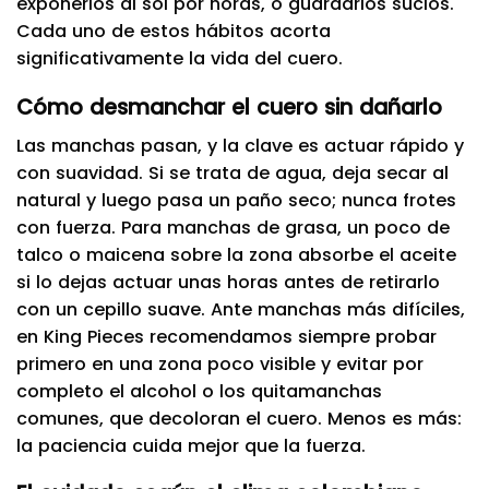
exponerlos al sol por horas, o guardarlos sucios.
Cada uno de estos hábitos acorta
significativamente la vida del cuero.
Cómo desmanchar el cuero sin dañarlo
Las manchas pasan, y la clave es actuar rápido y
con suavidad. Si se trata de agua, deja secar al
natural y luego pasa un paño seco; nunca frotes
con fuerza. Para manchas de grasa, un poco de
talco o maicena sobre la zona absorbe el aceite
si lo dejas actuar unas horas antes de retirarlo
con un cepillo suave. Ante manchas más difíciles,
en King Pieces recomendamos siempre probar
primero en una zona poco visible y evitar por
completo el alcohol o los quitamanchas
comunes, que decoloran el cuero. Menos es más:
la paciencia cuida mejor que la fuerza.