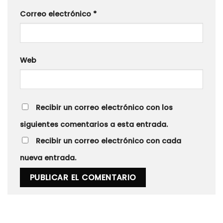
Correo electrónico
*
Web
Recibir un correo electrónico con los
siguientes comentarios a esta entrada.
Recibir un correo electrónico con cada
nueva entrada.