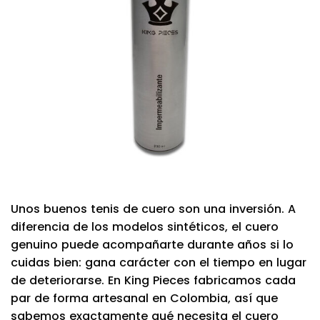
Unos buenos tenis de cuero son una inversión. A
diferencia de los modelos sintéticos, el cuero
genuino puede acompañarte durante años si lo
cuidas bien: gana carácter con el tiempo en lugar
de deteriorarse. En King Pieces fabricamos cada
par de forma artesanal en Colombia, así que
sabemos exactamente qué necesita el cuero