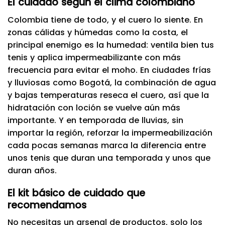
El cuidado según el clima colombiano
Colombia tiene de todo, y el cuero lo siente. En
zonas cálidas y húmedas como la costa, el
principal enemigo es la humedad: ventila bien tus
tenis y aplica impermeabilizante con más
frecuencia para evitar el moho. En ciudades frías
y lluviosas como Bogotá, la combinación de agua
y bajas temperaturas reseca el cuero, así que la
hidratación con loción se vuelve aún más
importante. Y en temporada de lluvias, sin
importar la región, reforzar la impermeabilización
cada pocas semanas marca la diferencia entre
unos tenis que duran una temporada y unos que
duran años.
El kit básico de cuidado que
recomendamos
No necesitas un arsenal de productos, solo los