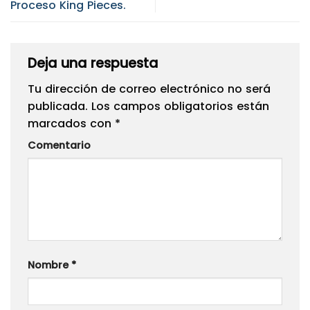
Proceso King Pieces.
Deja una respuesta
Tu dirección de correo electrónico no será
publicada.
Los campos obligatorios están
marcados con
*
Comentario
Nombre
*