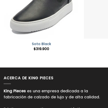
+
+
Soto Black
$
319.900
ACERCA DE KING PIECES
King Pieces
es una empresa dedicada a la
fabricación de calzado de lujo y de alta calidad.