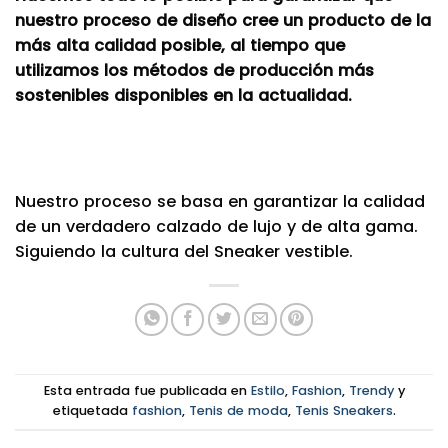
nuestro proceso de diseño cree un producto de la
más alta calidad posible, al tiempo que
utilizamos los métodos de producción más
sostenibles disponibles en la actualidad.
Nuestro proceso se basa en garantizar la calidad
de un verdadero calzado de lujo y de alta gama.
Siguiendo la cultura del Sneaker vestible.
Esta entrada fue publicada en
Estilo
,
Fashion
,
Trendy
y
etiquetada
fashion
,
Tenis de moda
,
Tenis Sneakers
.