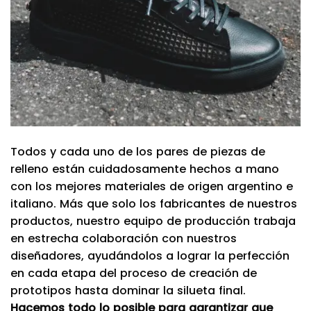
Todos y cada uno de los pares de piezas de
relleno están cuidadosamente hechos a mano
con los mejores materiales de origen argentino e
italiano.
Más que solo los fabricantes de nuestros
productos, nuestro equipo de producción trabaja
en estrecha colaboración con nuestros
diseñadores, ayudándolos a lograr la perfección
en cada etapa del proceso de creación de
prototipos hasta dominar la silueta final.
Hacemos todo lo posible para garantizar que