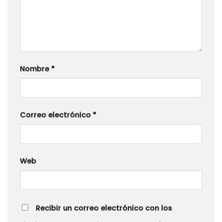
Nombre
*
Correo electrónico
*
Web
Recibir un correo electrónico con los