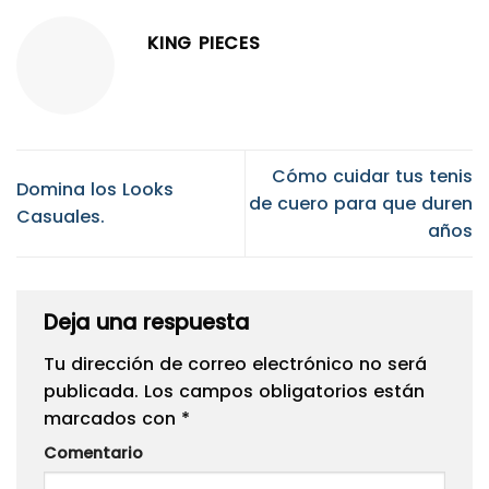
KING PIECES
Cómo cuidar tus tenis
Domina los Looks
de cuero para que duren
Casuales.
años
Deja una respuesta
Tu dirección de correo electrónico no será
publicada.
Los campos obligatorios están
marcados con
*
Comentario