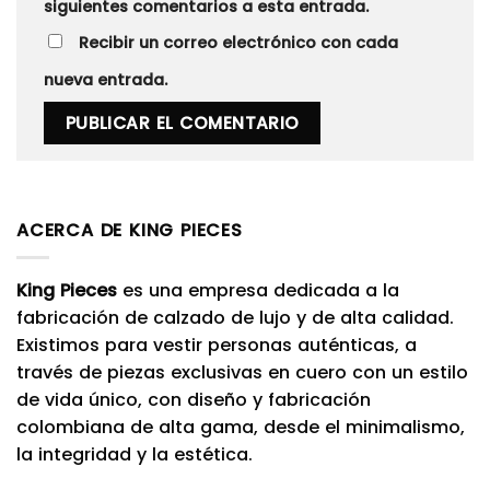
siguientes comentarios a esta entrada.
Recibir un correo electrónico con cada
nueva entrada.
ACERCA DE KING PIECES
King Pieces
es una empresa dedicada a la
fabricación de calzado de lujo y de alta calidad.
Existimos para vestir personas auténticas, a
través de piezas exclusivas en cuero con un estilo
de vida único, con diseño y fabricación
colombiana de alta gama, desde el minimalismo,
la integridad y la estética.