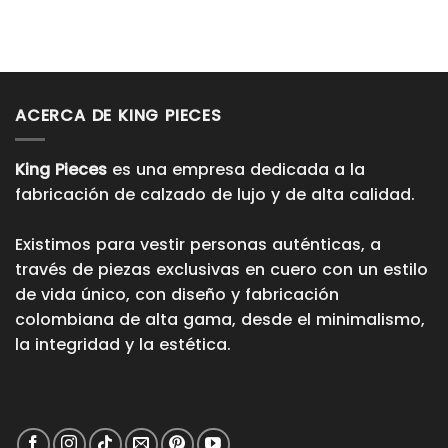
ACERCA DE KING PIECES
King Pieces
es una empresa dedicada a la
fabricación de calzado de lujo y de alta calidad.
Existimos para vestir personas auténticas, a
través de piezas exclusivas en cuero con un estilo
de vida único, con diseño y fabricación
colombiana de alta gama, desde el minimalismo,
la integridad y la estética.