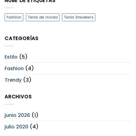
NUBE DE ETIQUETAS
fashion
Tenis de moda
Tenis Sneakers
CATEGORÍAS
Estilo
(5)
Fashion
(4)
Trendy
(3)
ARCHIVOS
junio 2026
(1)
julio 2020
(4)