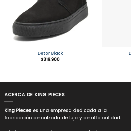
+
+
Detor Black
D
$
319.900
ACERCA DE KING PIECES
King Pieces
es una empresa dedicada a la
fabricación de calzado de lujo y de alta calidad.