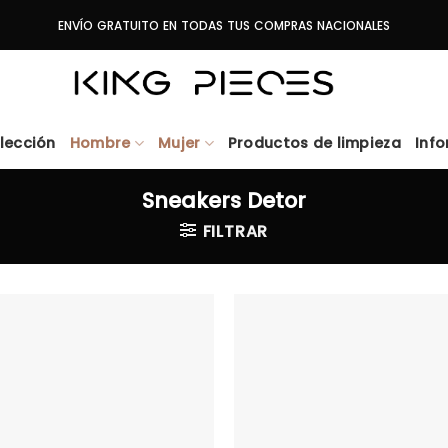
ENVÍO GRATUITO EN TODAS TUS COMPRAS NACIONALES
lección
Hombre
Mujer
Productos de limpieza
Inf
Sneakers Detor
FILTRAR