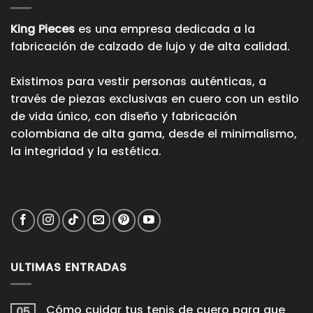
King Pieces
es una empresa dedicada a la
fabricación de calzado de lujo y de alta calidad.
Existimos para vestir personas auténticas, a
través de piezas exclusivas en cuero con un estilo
de vida único, con diseño y fabricación
colombiana de alta gama, desde el minimalismo,
la integridad y la estética.
ULTIMAS ENTRADAS
Cómo cuidar tus tenis de cuero para que
05