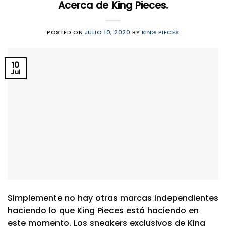
Acerca de King Pieces.
POSTED ON
JULIO 10, 2020
BY
KING PIECES
10
Jul
Simplemente no hay otras marcas independientes
haciendo lo que King Pieces está haciendo en
este momento. Los sneakers exclusivos de King