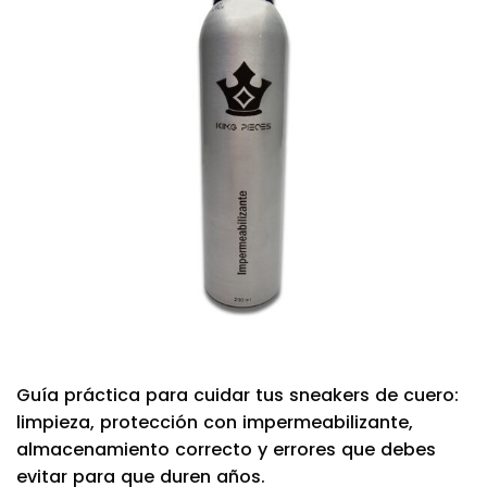
Guía práctica para cuidar tus sneakers de cuero:
limpieza, protección con impermeabilizante,
almacenamiento correcto y errores que debes
evitar para que duren años.