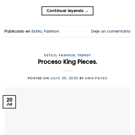
Continuar leyendo
→
Publicado en
Estilo
,
Fashion
Deje un comentario
ESTILO
,
FASHION
,
TRENDY
Proceso King Pieces.
POSTED ON
JULIO 20, 2020
BY
KING PIECES
20
Jul