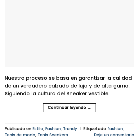
Nuestro proceso se basa en garantizar la calidad
de un verdadero calzado de lujo y de alta gama.
Siguiendo la cultura del Sneaker vestible.
Continuar leyendo
→
Publicado en
Estilo
,
Fashion
,
Trendy
|
Etiquetado
fashion
,
Tenis de moda
,
Tenis Sneakers
Deje un comentario