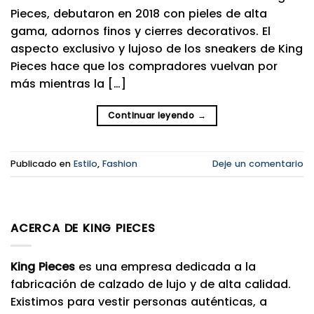
Pieces, debutaron en 2018 con pieles de alta
gama, adornos finos y cierres decorativos. El
aspecto exclusivo y lujoso de los sneakers de King
Pieces hace que los compradores vuelvan por
más mientras la […]
Continuar leyendo
→
Publicado en
Estilo
,
Fashion
Deje un comentario
ACERCA DE KING PIECES
King Pieces
es una empresa dedicada a la
fabricación de calzado de lujo y de alta calidad.
Existimos para vestir personas auténticas, a