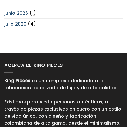
junio 2026
(1)
julio 2020
(4)
ACERCA DE KING PIECES
King Pieces
es una empresa dedicada a la
fabricación de calzado de lujo y de alta calidad.
Existimos para vestir personas auténticas, a
través de piezas exclusivas en cuero con un estilo
de vida único, con diseño y fabricación
colombiana de alta gama, desde el minimalismo,