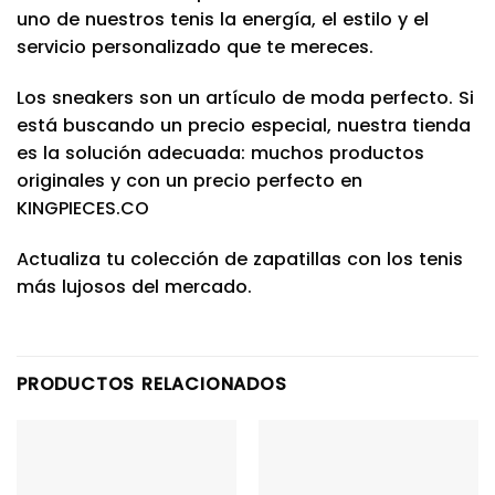
uno de nuestros tenis la energía, el estilo y el
servicio personalizado que te mereces.
Los sneakers son un artículo de moda perfecto. Si
está buscando un precio especial, nuestra tienda
es la solución adecuada: muchos productos
originales y con un precio perfecto en
KINGPIECES.CO
Actualiza tu colección de zapatillas con los tenis
más lujosos del mercado.
PRODUCTOS RELACIONADOS