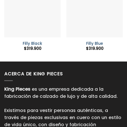
Filly Black
Filly Blue
$
319.900
$
319.900
ACERCA DE KING PIECES
King Pieces
es una empresa dedicada a la
fabricación de calzado de lujo y de alta calidad.
Existimos para vestir personas auténticas, a
través de piezas exclusivas en cuero con un estilo
de vida único, con diseño y fabricación