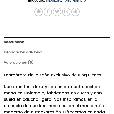
Etiquetas:
Sneakers
,
Tenis Hombre
Descripción
Información adicional
Valoraciones (0)
Enamórate del diseño exclusivo de King Pieces!
Nuestros tenis luxury son un producto hecho a
mano en Colombia, fabricados en cuero y con
suela en caucho ligero. Nos inspiramos en la
creencia de que los sneakers son el medio más
moderno de autoexpresión. Ofrecemos en cada