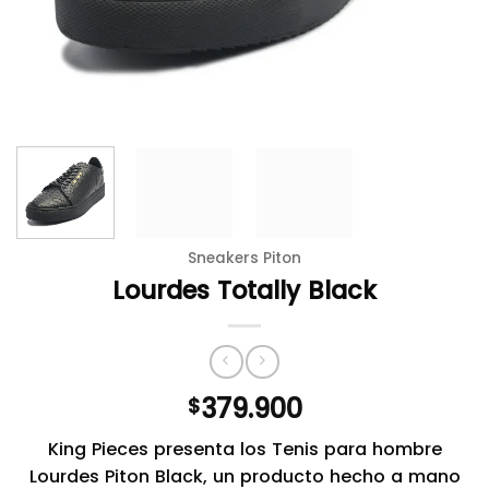
Sneakers Piton
Lourdes Totally Black
379.900
$
King Pieces presenta los Tenis para hombre
Lourdes Piton Black, un producto hecho a mano