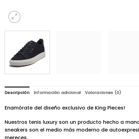
Descripción
Información adicional
Valoraciones (0)
Enamórate del diseño exclusivo de King Pieces!
Nuestros tenis luxury son un producto hecho a mano
sneakers son el medio más moderno de autoexpresión.
mereces.