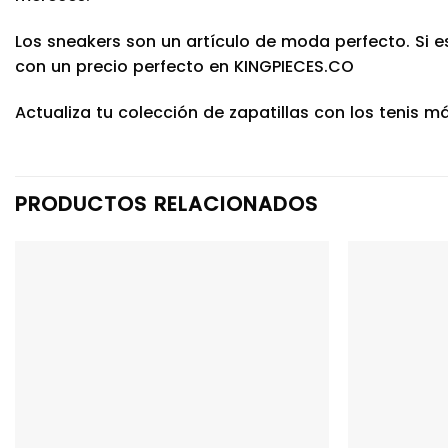
Los sneakers son un artículo de moda perfecto. Si 
con un precio perfecto en KINGPIECES.CO
Actualiza tu colección de zapatillas con los tenis m
PRODUCTOS RELACIONADOS