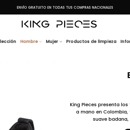
ENVÍO GRATUITO EN TODAS TUS COMPRAS NACIONALES
lección
Hombre
Mujer
Productos de limpieza
Inf
King Pieces presenta los
a mano en Colombia, fa
suave badana, 