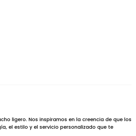
ho ligero. Nos inspiramos en la creencia de que los
 el estilo y el servicio personalizado que te