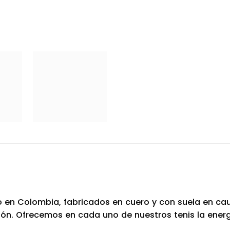
 en Colombia, fabricados en cuero y con suela en cauc
 Ofrecemos en cada uno de nuestros tenis la energía,