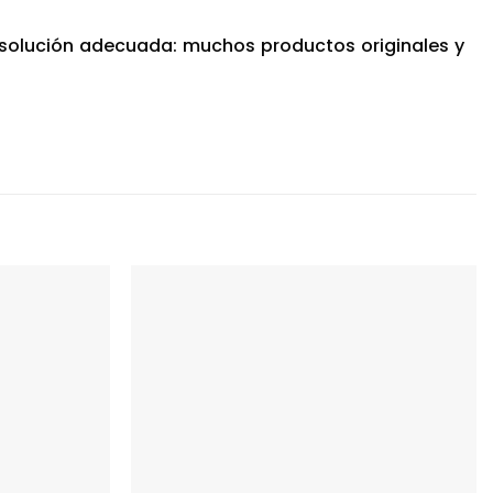
a solución adecuada: muchos productos originales y