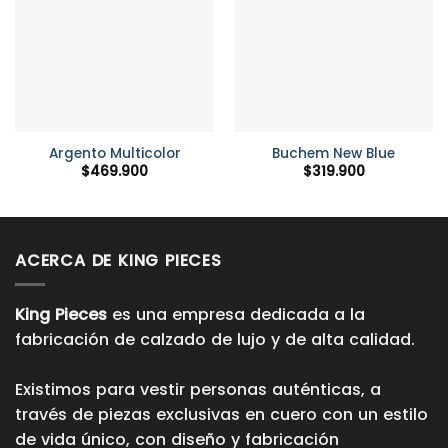
Argento Multicolor
Buchem New Blue
$
469.900
$
319.900
ACERCA DE KING PIECES
King Pieces
es una empresa dedicada a la
fabricación de calzado de lujo y de alta calidad.
Existimos para vestir personas auténticas, a
través de piezas exclusivas en cuero con un estilo
de vida único, con diseño y fabricación