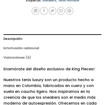
Etiquetas:
Sneakers
,
Tenis Hombre
Descripción
Información adicional
Valoraciones (0)
Enamórate del diseño exclusivo de King Pieces!
Nuestros tenis luxury son un producto hecho a
mano en Colombia, fabricados en cuero y con
suela en caucho ligero. Nos inspiramos en la
creencia de que los sneakers son el medio más
moderno de autoexpresión. Ofrecemos en cada