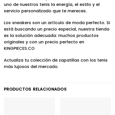
uno de nuestros tenis la energía, el estilo y el
servicio personalizado que te mereces.
Los sneakers son un artículo de moda perfecto. Si
está buscando un precio especial, nuestra tienda
es la solución adecuada: muchos productos
originales y con un precio perfecto en
KINGPIECES.CO
Actualiza tu colección de zapatillas con los tenis
más lujosos del mercado.
PRODUCTOS RELACIONADOS