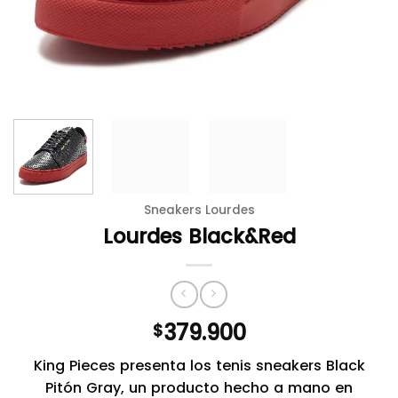
Sneakers Lourdes
Lourdes Black&Red
379.900
$
King Pieces presenta los tenis sneakers Black
Pitón Gray, un producto hecho a mano en