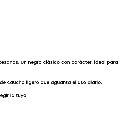
sanos. Un negro clásico con carácter, ideal para
de caucho ligero que aguanta el uso diario.
gir la tuya.