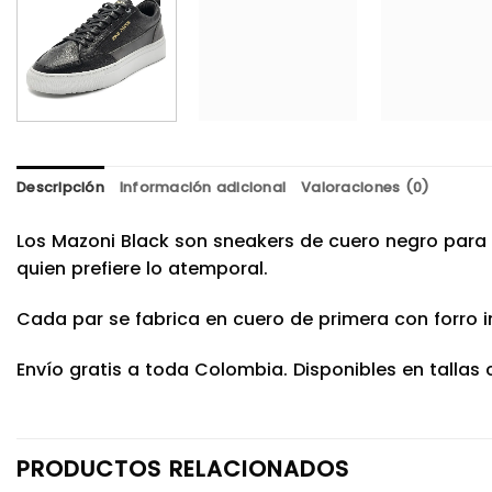
Descripción
Información adicional
Valoraciones (0)
Los Mazoni Black son sneakers de cuero negro para
quien prefiere lo atemporal.
Cada par se fabrica en cuero de primera con forro 
Envío gratis a toda Colombia. Disponibles en tallas 
PRODUCTOS RELACIONADOS