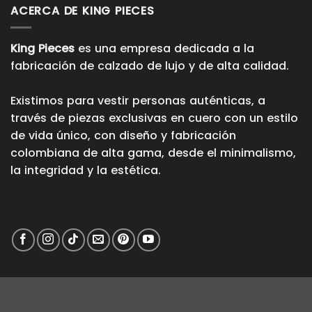
ACERCA DE KING PIECES
King Pieces
es una empresa dedicada a la
fabricación de calzado de lujo y de alta calidad.
Existimos para vestir personas auténticas, a
través de piezas exclusivas en cuero con un estilo
de vida único, con diseño y fabricación
colombiana de alta gama, desde el minimalismo,
la integridad y la estética.