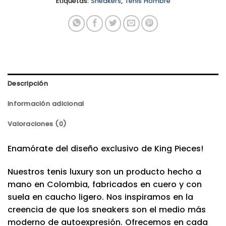
Etiquetas:
Sneakers
,
Tenis Hombre
Descripción
Información adicional
Valoraciones (0)
Enamórate del diseño exclusivo de King Pieces!
Nuestros tenis luxury son un producto hecho a
mano en Colombia, fabricados en cuero y con
suela en caucho ligero. Nos inspiramos en la
creencia de que los sneakers son el medio más
moderno de autoexpresión. Ofrecemos en cada