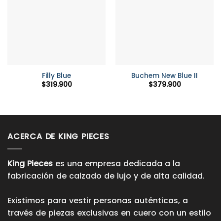
Filly Blue
Buchem New Blue II
$
319.900
$
379.900
ACERCA DE KING PIECES
King Pieces
es una empresa dedicada a la
fabricación de calzado de lujo y de alta calidad.
Existimos para vestir personas auténticas, a
través de piezas exclusivas en cuero con un estilo