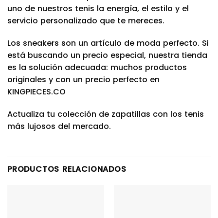
uno de nuestros tenis la energía, el estilo y el
servicio personalizado que te mereces.
Los sneakers son un artículo de moda perfecto. Si
está buscando un precio especial, nuestra tienda
es la solución adecuada: muchos productos
originales y con un precio perfecto en
KINGPIECES.CO
Actualiza tu colección de zapatillas con los tenis
más lujosos del mercado.
PRODUCTOS RELACIONADOS