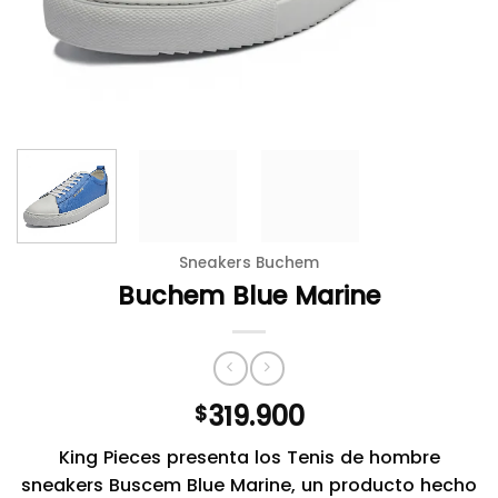
Sneakers Buchem
Buchem Blue Marine
319.900
$
King Pieces presenta los Tenis de hombre
sneakers Buscem Blue Marine, un producto hecho