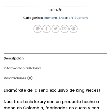
SKU:
N/D
Categorías:
Hombre
,
Sneakers Buchem
Descripción
Información adicional
Valoraciones (0)
Enamórate del diseño exclusivo de King Pieces!
Nuestros tenis luxury son un producto hecho a
mano en Colombia, fabricados en cuero y con