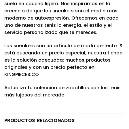
suela en caucho ligero. Nos inspiramos en la
creencia de que los sneakers son el medio más
moderno de autoexpresión. Ofrecemos en cada
uno de nuestros tenis la energía, el estilo y el
servicio personalizado que te mereces.
Los sneakers son un artículo de moda perfecto. Si
está buscando un precio especial, nuestra tienda
es la solución adecuada: muchos productos
originales y con un precio perfecto en
KINGPIECES.CO
Actualiza tu colección de zapatillas con los tenis
más lujosos del mercado.
PRODUCTOS RELACIONADOS