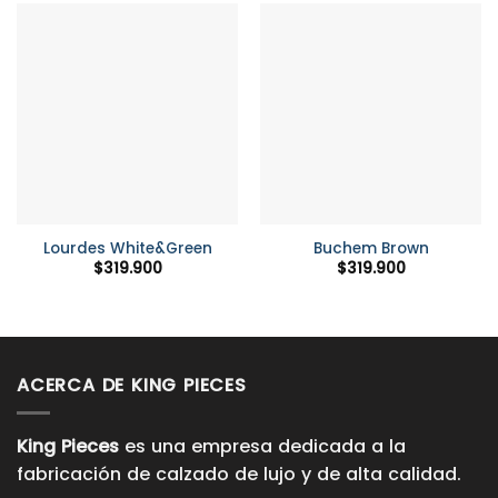
Lourdes White&Green
Buchem Brown
$
319.900
$
319.900
ACERCA DE KING PIECES
King Pieces
es una empresa dedicada a la
fabricación de calzado de lujo y de alta calidad.