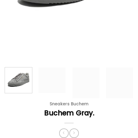
Sneakers Buchem
Buchem Gray.