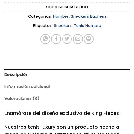
SKU:
KI513SH69SHUCO
Categorías:
Hombre
,
Sneakers Buchem
Etiquetas:
Sneakers
,
Tenis Hombre
Descripción
Información adicional
Valoraciones (0)
Enamórate del diseño exclusivo de King Pieces!
Nuestros tenis luxury son un producto hecho a