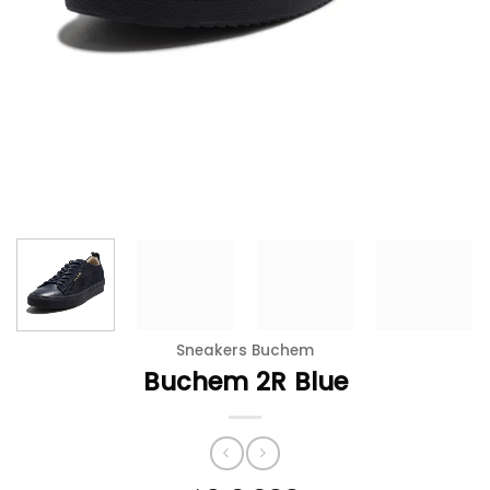
Sneakers Buchem
Buchem 2R Blue