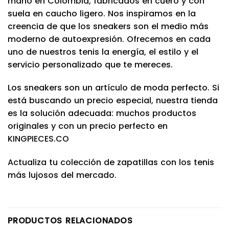
mano en Colombia, fabricados en cuero y con
suela en caucho ligero. Nos inspiramos en la
creencia de que los sneakers son el medio más
moderno de autoexpresión. Ofrecemos en cada
uno de nuestros tenis la energía, el estilo y el
servicio personalizado que te mereces.
Los sneakers son un artículo de moda perfecto. Si
está buscando un precio especial, nuestra tienda
es la solución adecuada: muchos productos
originales y con un precio perfecto en
KINGPIECES.CO
Actualiza tu colección de zapatillas con los tenis
más lujosos del mercado.
PRODUCTOS RELACIONADOS