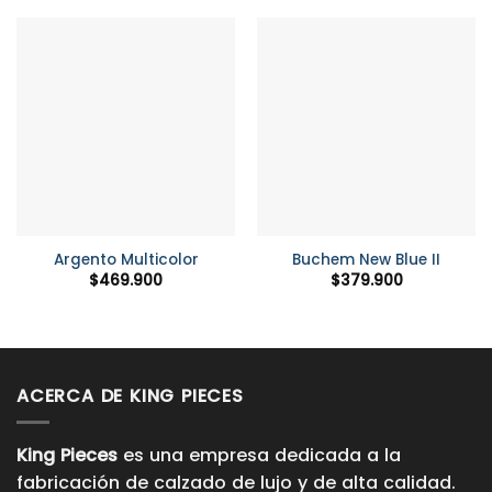
Argento Multicolor
Buchem New Blue II
$
469.900
$
379.900
ACERCA DE KING PIECES
King Pieces
es una empresa dedicada a la
fabricación de calzado de lujo y de alta calidad.