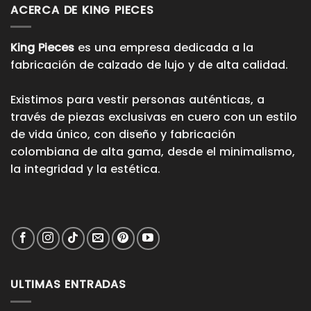
ACERCA DE KING PIECES
King Pieces
es una empresa dedicada a la
fabricación de calzado de lujo y de alta calidad.
Existimos para vestir personas auténticas, a
través de piezas exclusivas en cuero con un estilo
de vida único, con diseño y fabricación
colombiana de alta gama, desde el minimalismo,
la integridad y la estética.
ULTIMAS ENTRADAS