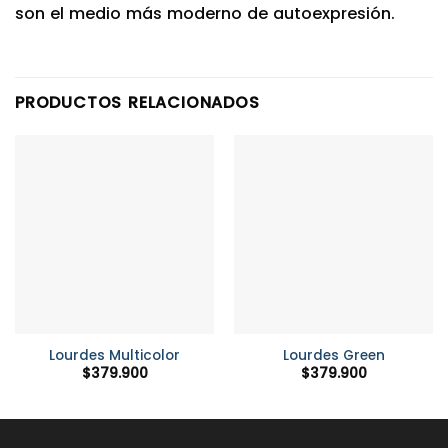
son el medio más moderno de autoexpresión.
PRODUCTOS RELACIONADOS
Lourdes Multicolor
Lourdes Green
$
379.900
$
379.900