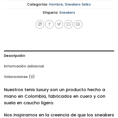
Categorías:
Hombre
,
Sneakers Seiko
Etiqueta:
Sneakers
Descripción
Información adicional
Valoraciones (0)
Nuestros tenis luxury son un producto hecho a
mano en Colombia, fabricados en cuero y con
suela en caucho ligero.
Nos inspiramos en la creencia de que los sneakers