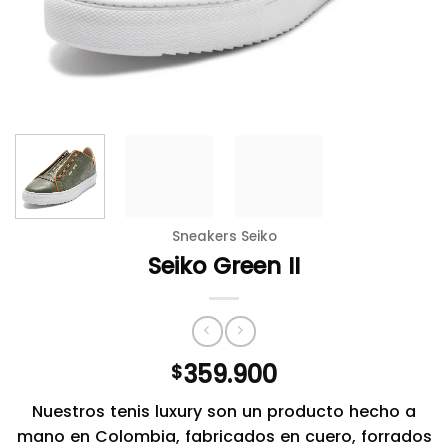
Sneakers Seiko
Seiko Green II
359.900
$
Nuestros tenis luxury son un producto hecho a
mano en Colombia, fabricados en cuero, forrados