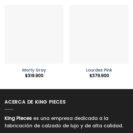
Morty Gray
Lourdes Pink
$
319.900
$
379.900
ACERCA DE KING PIECES
King Pieces
es una empresa dedicada a la
fabricación de calzado de lujo y de alta calidad.