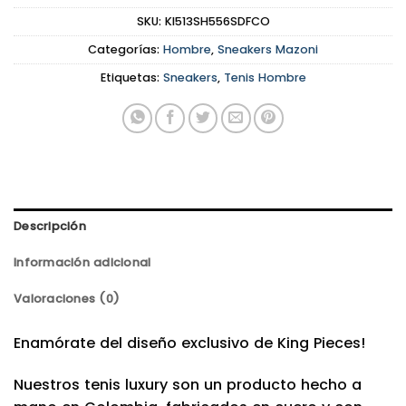
SKU:
KI513SH556SDFCO
Categorías:
Hombre
,
Sneakers Mazoni
Etiquetas:
Sneakers
,
Tenis Hombre
Descripción
Información adicional
Valoraciones (0)
Enamórate del diseño exclusivo de King Pieces!
Nuestros tenis luxury son un producto hecho a