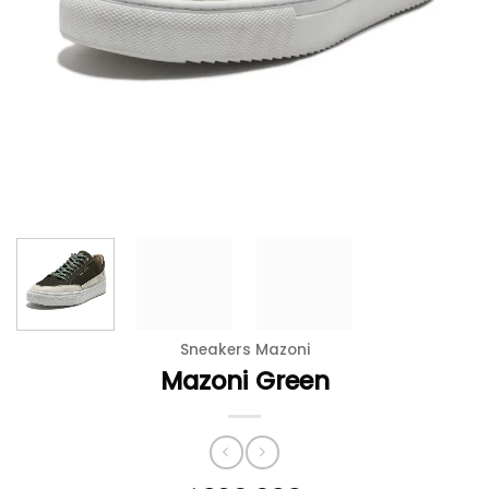
Sneakers Mazoni
Mazoni Green