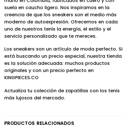
mano en Colombia, fabricados en cuero y con
suela en caucho ligero. Nos inspiramos en la
creencia de que los sneakers son el medio más
moderno de autoexpresión. Ofrecemos en cada
uno de nuestros tenis la energía, el estilo y el
servicio personalizado que te mereces.
Los sneakers son un artículo de moda perfecto. Si
está buscando un precio especial, nuestra tienda
es la solución adecuada: muchos productos
originales y con un precio perfecto en
KINGPIECES.CO
Actualiza tu colección de zapatillas con los tenis
más lujosos del mercado.
PRODUCTOS RELACIONADOS