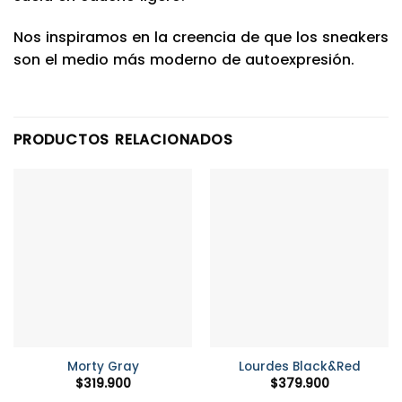
Nos inspiramos en la creencia de que los sneakers
son el medio más moderno de autoexpresión.
PRODUCTOS RELACIONADOS
Morty Gray
Lourdes Black&Red
$
319.900
$
379.900