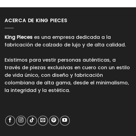
ACERCA DE KING PIECES
King Pieces
es una empresa dedicada a la
fabricación de calzado de lujo y de alta calidad.
Existimos para vestir personas auténticas, a
través de piezas exclusivas en cuero con un estilo
de vida único, con diseño y fabricación
colombiana de alta gama, desde el minimalismo,
la integridad y la estética.