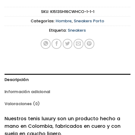
SKU:
KI513SH16CWHCO-1-1-1
Categorías:
Hombre
,
Sneakers Porto
Etiqueta:
Sneakers
Descripción
Información adicional
Valoraciones (0)
Nuestros tenis luxury son un producto hecho a
mano en Colombia, fabricados en cuero y con
suela en caucho ligero.