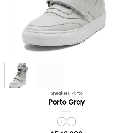
Sneakers Porto
Porto Gray