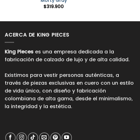
Morty Gray
$
319.900
ACERCA DE KING PIECES
King Pieces
es una empresa dedicada a la
fabricación de calzado de lujo y de alta calidad.
Existimos para vestir personas auténticas, a
través de piezas exclusivas en cuero con un estilo
de vida único, con diseño y fabricación
colombiana de alta gama, desde el minimalismo,
la integridad y la estética.