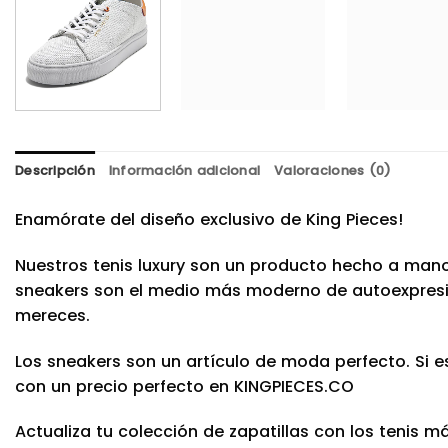
Descripción
Información adicional
Valoraciones (0)
Enamórate del diseño exclusivo de King Pieces!
Nuestros tenis luxury son un producto hecho a mano
sneakers son el medio más moderno de autoexpresión.
mereces.
Los sneakers son un artículo de moda perfecto. Si 
con un precio perfecto en KINGPIECES.CO
Actualiza tu colección de zapatillas con los tenis m