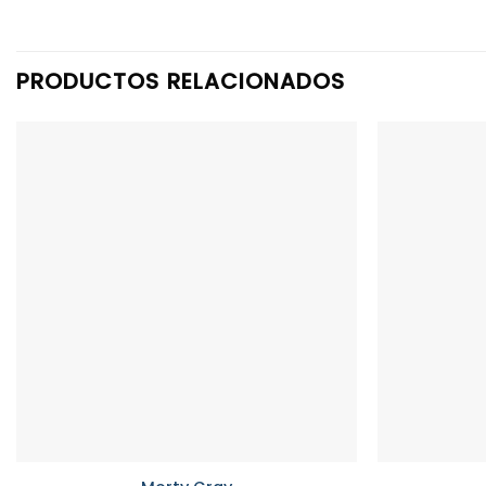
PRODUCTOS RELACIONADOS
+
+