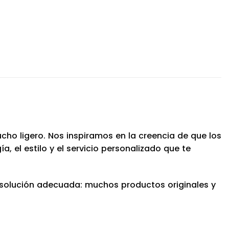
ho ligero. Nos inspiramos en la creencia de que los
 el estilo y el servicio personalizado que te
a solución adecuada: muchos productos originales y