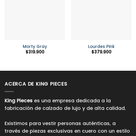
Morty Gray
Lourdes Pink
$
319.900
$
379.900
ACERCA DE KING PIECES
King Pieces
es una empresa dedicada a la
fabricación de calzado de lujo y de alta calidad.
Existimos para vestir personas auténticas, a
través de piezas exclusivas en cuero con un estilo