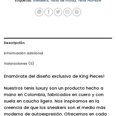
Etiquetas:
Sneakers
,
Tenis de moda
,
Tenis Hombre
Descripción
Información adicional
Valoraciones (0)
Enamórate del diseño exclusivo de King Pieces!
Nuestros tenis luxury son un producto hecho a
mano en Colombia, fabricados en cuero y con
suela en caucho ligero. Nos inspiramos en la
creencia de que los sneakers son el medio más
moderno de autoexpresión. Ofrecemos en cada