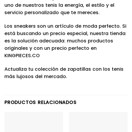
uno de nuestros tenis la energía, el estilo y el
servicio personalizado que te mereces.
Los sneakers son un artículo de moda perfecto. Si
está buscando un precio especial, nuestra tienda
es la solución adecuada: muchos productos
originales y con un precio perfecto en
KINGPIECES.CO
Actualiza tu colección de zapatillas con los tenis
más lujosos del mercado.
PRODUCTOS RELACIONADOS