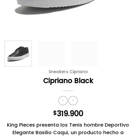
Sneakers Cipriano
Cipriano Black
319.900
$
King Pieces presenta los Tenis hombre Deportivo
Elegante Basilio Caqui, un producto hecho a