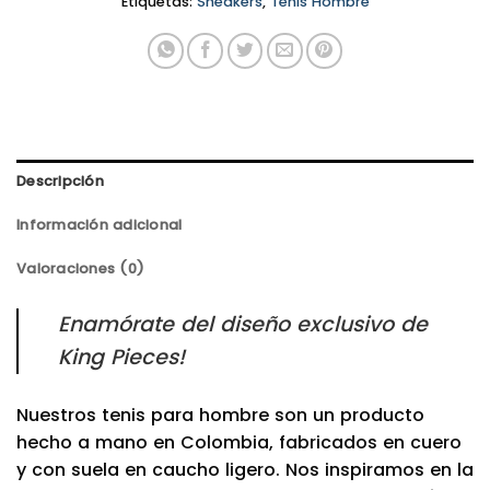
Etiquetas:
Sneakers
,
Tenis Hombre
Descripción
Información adicional
Valoraciones (0)
Enamórate del diseño exclusivo de
King Pieces!
Nuestros tenis para hombre son un producto
hecho a mano en Colombia, fabricados en cuero
y con suela en caucho ligero. Nos inspiramos en la