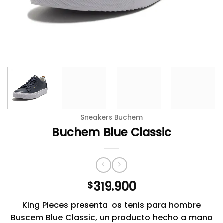
Sneakers Buchem
Buchem Blue Classic
319.900
$
King Pieces presenta los tenis para hombre
Buscem Blue Classic, un producto hecho a mano