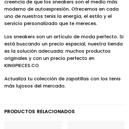
creencia de que los sneakers son el medio más
moderno de autoexpresión. Ofrecemos en cada
uno de nuestros tenis la energía, el estilo y el
servicio personalizado que te mereces.
Los sneakers son un artículo de moda perfecto. Si
está buscando un precio especial, nuestra tienda
es la solución adecuada: muchos productos
originales y con un precio perfecto en
KINGPIECES.CO
Actualiza tu colección de zapatillas con los tenis
más lujosos del mercado.
PRODUCTOS RELACIONADOS